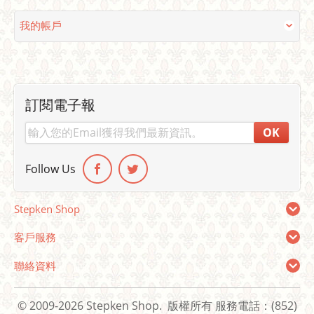
我的帳戶
訂閱電子報
OK
Follow Us
Stepken Shop
客戶服務
聯絡資料
© 2009-2026 Stepken Shop. 版權所有
服務電話：(852)