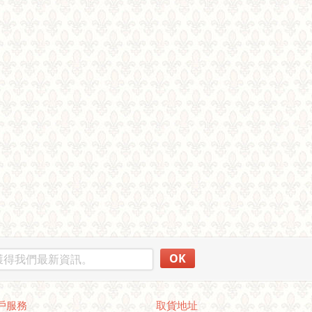
OK
戶服務
取貨地址