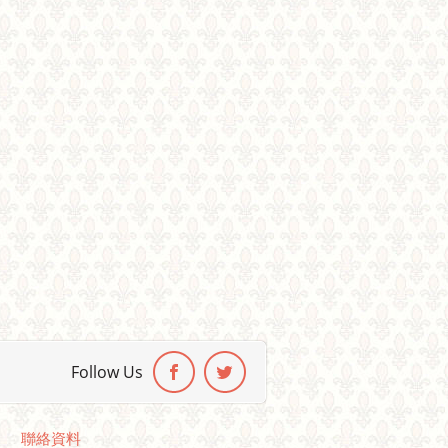
Follow Us
聯絡資料