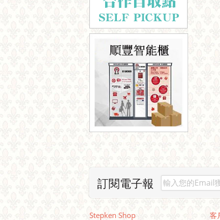
訂閱電子報
Stepken Shop
客