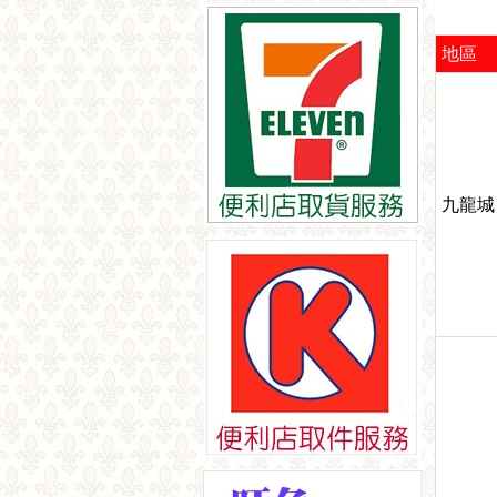
地區
九龍城