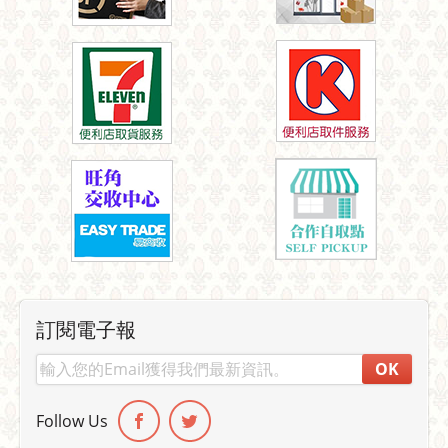
訂閱電子報
OK
Follow Us