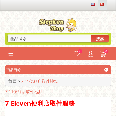
搜索
0
0
商品目錄
首頁
>
7-11便利店取件地點
7-11便利店取件地點
7-Eleven便利店取件服務