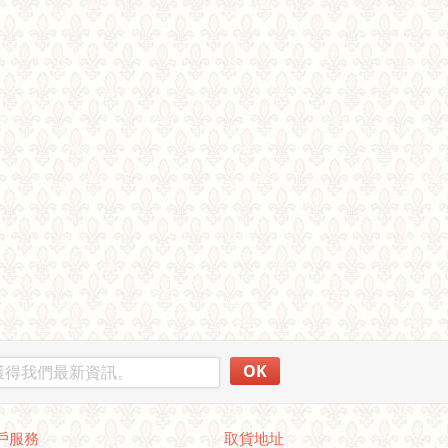
OK
戶服務
取貨地址