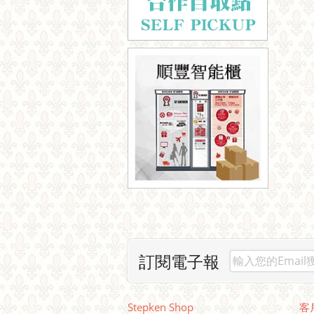
訂閱電子報
Stepken Shop
客