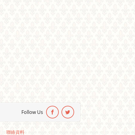
Follow Us
聯絡資料