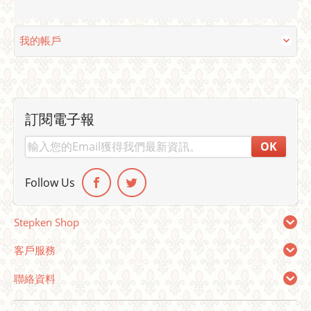
我的帳戶
訂閱電子報
OK
Follow Us
Stepken Shop
客戶服務
聯絡資料