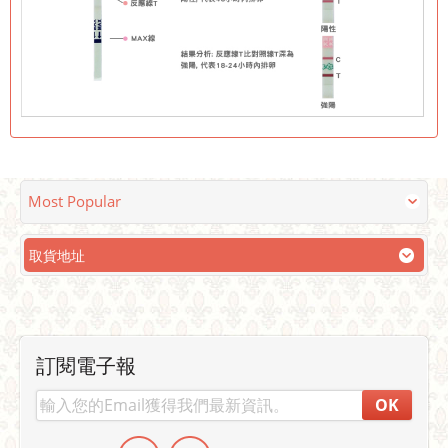
Most Popular
取貨地址
訂閱電子報
OK